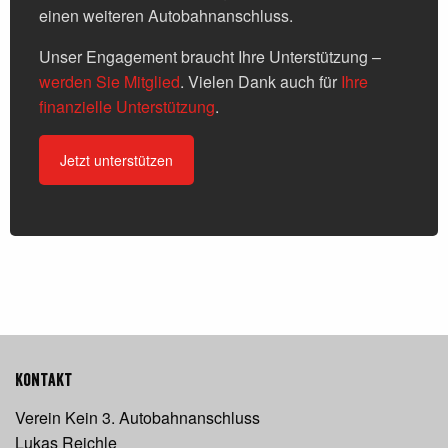
einen weiteren Autobahnanschluss.
Unser Engagement braucht Ihre Unterstützung –
werden Sie Mitglied
. Vielen Dank auch für
Ihre
finanzielle Unterstützung
.
Jetzt unterstützen
Kontakt
Verein Kein 3. Autobahnanschluss
Lukas Reichle