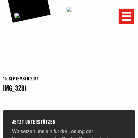
Menu
15. September 2017
IMG_3281
Jetzt unterstützen
Wir setzen uns ein für die Lösung der