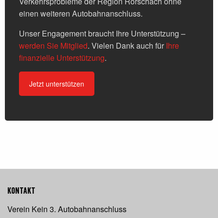
Verkehrsprobleme der Region Rorschach ohne
einen weiteren Autobahnanschluss.
Unser Engagement braucht Ihre Unterstützung –
werden Sie Mitglied
. Vielen Dank auch für
Ihre
finanzielle Unterstützung
.
Jetzt unterstützen
Kontakt
Verein Kein 3. Autobahnanschluss