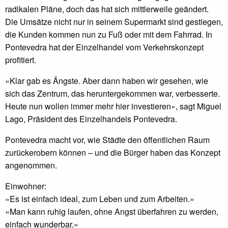
radikalen Pläne, doch das hat sich mittlerweile geändert.
Die Umsätze nicht nur in seinem Supermarkt sind gestiegen,
die Kunden kommen nun zu Fuß oder mit dem Fahrrad. In
Pontevedra hat der Einzelhandel vom Verkehrskonzept
profitiert.
«Klar gab es Ängste. Aber dann haben wir gesehen, wie
sich das Zentrum, das heruntergekommen war, verbesserte.
Heute nun wollen immer mehr hier investieren», sagt Miguel
Lago, Präsident des Einzelhandels Pontevedra.
Pontevedra macht vor, wie Städte den öffentlichen Raum
zurückerobern können – und die Bürger haben das Konzept
angenommen.
Einwohner:
«Es ist einfach ideal, zum Leben und zum Arbeiten.»
«Man kann ruhig laufen, ohne Angst überfahren zu werden,
einfach wunderbar.»