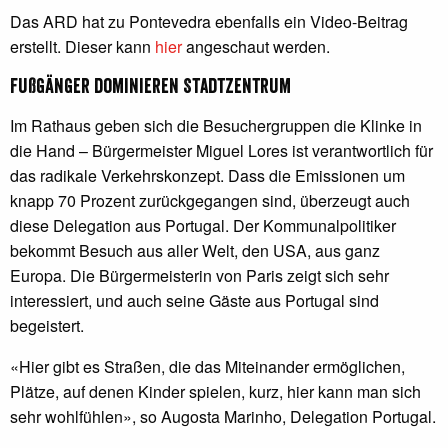
Das ARD hat zu Pontevedra ebenfalls ein Video-Beitrag
erstellt. Dieser kann
hier
angeschaut werden.
Fußgänger dominieren Stadtzentrum
Im Rathaus geben sich die Besuchergruppen die Klinke in
die Hand – Bürgermeister Miguel Lores ist verantwortlich für
das radikale Verkehrskonzept. Dass die Emissionen um
knapp 70 Prozent zurückgegangen sind, überzeugt auch
diese Delegation aus Portugal. Der Kommunalpolitiker
bekommt Besuch aus aller Welt, den USA, aus ganz
Europa. Die Bürgermeisterin von Paris zeigt sich sehr
interessiert, und auch seine Gäste aus Portugal sind
begeistert.
«Hier gibt es Straßen, die das Miteinander ermöglichen,
Plätze, auf denen Kinder spielen, kurz, hier kann man sich
sehr wohlfühlen», so Augosta Marinho, Delegation Portugal.