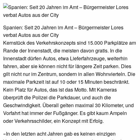
Spanien: Seit 20 Jahren im Amt – Bürgermeister Lores
verbat Autos aus der City
Kernstück des Verkehrskonzepts sind 15.000 Parkplätze am
Rande der Innenstadt, die meisten davon gratis. In die
Innenstadt dürfen Autos, etwa Lieferfahrzeuge, weiterhin
fahren, aber sie können nicht für längere Zeit parken. Dies
gilt nicht nur im Zentrum, sondern in allen Wohnvierteln. Die
maximale Parkzeit ist auf 10 oder 15 Minuten beschränkt.
Kein Platz für Autos, das ist das Motto. Mit Kameras
überprüft die Polizei die Parkdauer, und auch die
Geschwindigkeit. Überall gelten maximal 30 Kilometer, und
Vorfahrt hat immer der Fußgänger. Es gibt kaum Ampeln
oder Verkehrsschilder, ein Konzept mit Erfolg.
«In den letzten acht Jahren gab es keinen einzigen