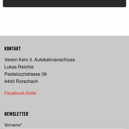
Kontakt
Verein Kein 3. Autobahnanschluss
Lukas Reichle
Pestalozzistrasse 39
9400 Rorschach
Facebook-Seite
Newsletter
Vorname
*