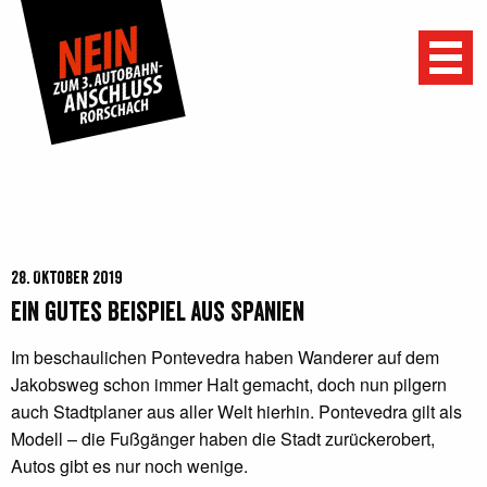
Menu
28. Oktober 2019
Ein gutes Beispiel aus Spanien
Im beschaulichen Pontevedra haben Wanderer auf dem
Jakobsweg schon immer Halt gemacht, doch nun pilgern
auch Stadtplaner aus aller Welt hierhin. Pontevedra gilt als
Modell – die Fußgänger haben die Stadt zurückerobert,
Autos gibt es nur noch wenige.