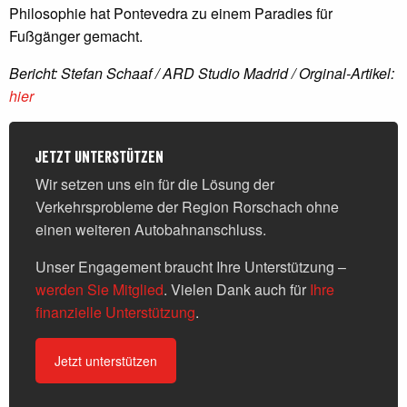
Philosophie hat Pontevedra zu einem Paradies für
Fußgänger gemacht.
Bericht: Stefan Schaaf / ARD Studio Madrid / Orginal-Artikel:
hier
Jetzt unterstützen
Wir setzen uns ein für die Lösung der
Verkehrsprobleme der Region Rorschach ohne
einen weiteren Autobahnanschluss.
Unser Engagement braucht Ihre Unterstützung –
werden Sie Mitglied
. Vielen Dank auch für
Ihre
finanzielle Unterstützung
.
Jetzt unterstützen