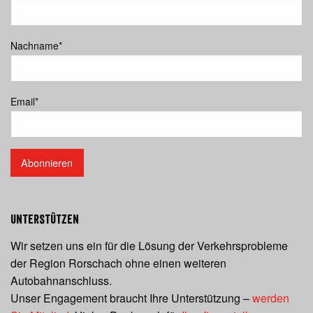
Nachname
*
Email
*
Abonnieren
Unterstützen
Wir setzen uns ein für die Lösung der Verkehrsprobleme
der Region Rorschach ohne einen weiteren
Autobahnanschluss.
Unser Engagement braucht Ihre Unterstützung –
werden