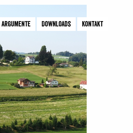
Argumente
Downloads
Kontakt