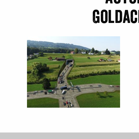
Goldac